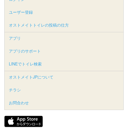
ユーザー登録
オストメイトトイレの投稿の仕方
アプリ
アプリのサポート
LINEでトイレ検索
オストメイトJPについて
チラシ
お問合わせ