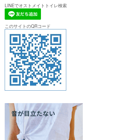
LINEでオストメイトトイレ検索
このサイトのQRコード