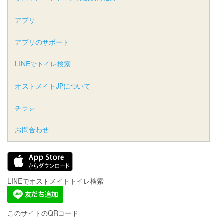
アプリ
アプリのサポート
LINEでトイレ検索
オストメイトJPについて
チラシ
お問合わせ
LINEでオストメイトトイレ検索
このサイトのQRコード