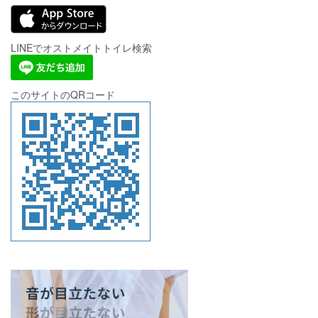
LINEでオストメイトトイレ検索
このサイトのQRコード