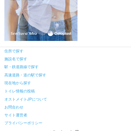
住所で探す
施設名で探す
駅・鉄道路線で探す
高速道路・道の駅で探す
現在地から探す
トイレ情報の投稿
オストメイトJPについて
お問合わせ
サイト運営者
プライバシーポリシー