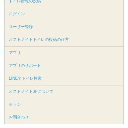
トイレ情報の投稿
ログイン
ユーザー登録
オストメイトトイレの投稿の仕方
アプリ
アプリのサポート
LINEでトイレ検索
オストメイトJPについて
チラシ
お問合わせ