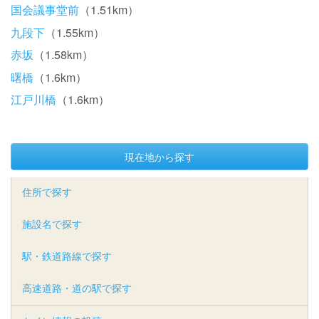
国会議事堂前
（1.51km）
九段下
（1.55km）
赤坂
（1.58km）
曙橋
（1.6km）
江戸川橋
（1.6km）
現在地から探す
住所で探す
施設名で探す
駅・鉄道路線で探す
高速道路・道の駅で探す