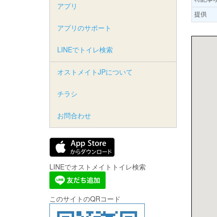
アプリ
提供
アプリのサポート
LINEでトイレ検索
オストメイトJPについて
チラシ
お問合わせ
LINEでオストメイトトイレ検索
このサイトのQRコード