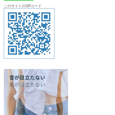
このサイトのQRコード