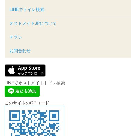
LINEでトイレ検索
オストメイトJPについて
チラシ
お問合わせ
LINEでオストメイトトイレ検索
このサイトのQRコード