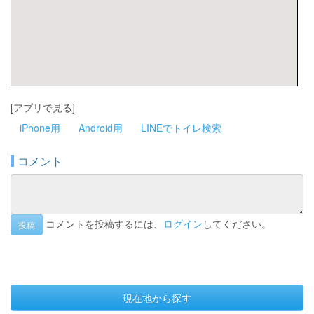
[アプリで見る]
iPhone用
Android用
LINEでトイレ検索
コメント
コメントを投稿するには、
ログイン
してください。
投稿
現在地から探す