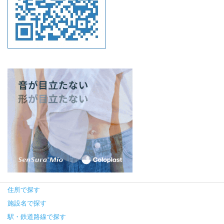
住所で探す
施設名で探す
駅・鉄道路線で探す