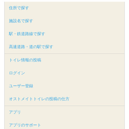
住所で探す
施設名で探す
駅・鉄道路線で探す
高速道路・道の駅で探す
トイレ情報の投稿
ログイン
ユーザー登録
オストメイトトイレの投稿の仕方
アプリ
アプリのサポート