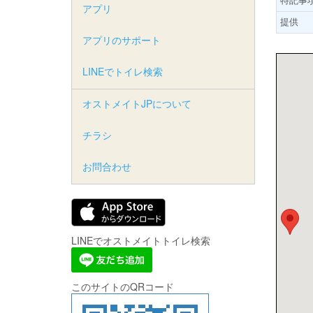
アプリ
提供
アプリのサポート
LINEでトイレ検索
オストメイトJPについて
チラシ
お問合わせ
LINEでオストメイトトイレ検索
このサイトのQRコード