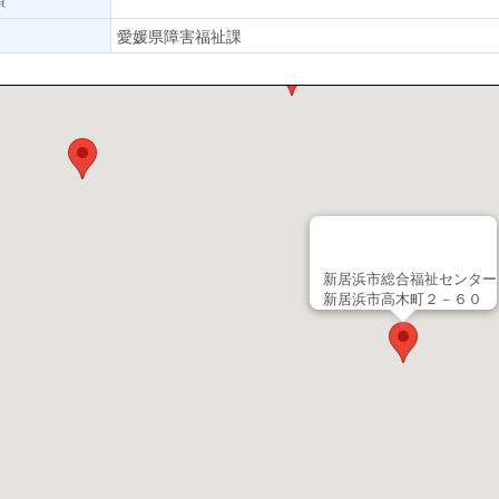
愛媛県障害福祉課
新居浜市総合福祉センター
新居浜市高木町２－６０