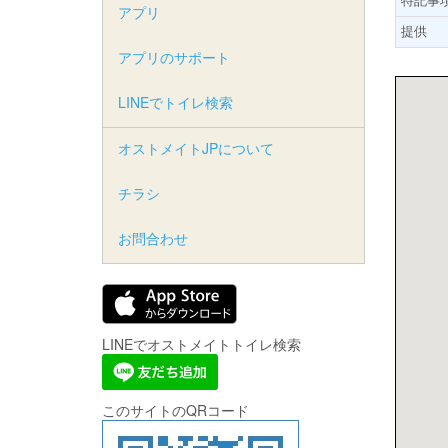
アプリ
提供
アプリのサポート
LINEでトイレ検索
オストメイトJPについて
チラシ
お問合わせ
LINEでオストメイトトイレ検索
このサイトのQRコード