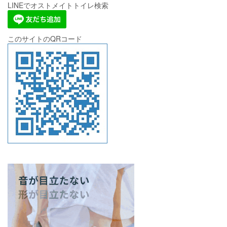
LINEでオストメイトトイレ検索
このサイトのQRコード