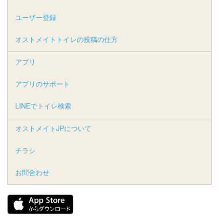
ユーザー登録
オストメイトトイレの投稿の仕方
アプリ
アプリのサポート
LINEでトイレ検索
オストメイトJPについて
チラシ
お問合わせ