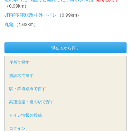
（0.99km）
JR宇多津駅改札外トイレ
（0.99km）
丸亀
（1.62km）
現在地から探す
住所で探す
施設名で探す
駅・鉄道路線で探す
高速道路・道の駅で探す
トイレ情報の投稿
ログイン