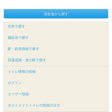
現在地から探す
住所で探す
施設名で探す
駅・鉄道路線で探す
高速道路・道の駅で探す
トイレ情報の投稿
ログイン
ユーザー登録
オストメイトトイレの投稿の仕方