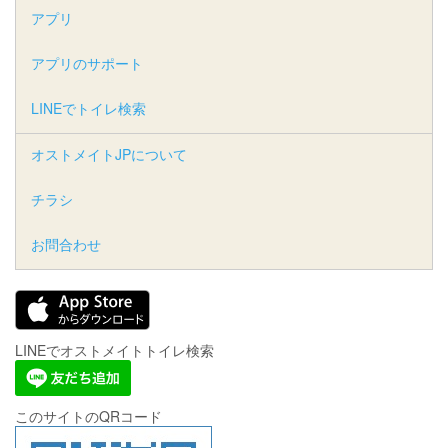
アプリ
アプリのサポート
LINEでトイレ検索
オストメイトJPについて
チラシ
お問合わせ
LINEでオストメイトトイレ検索
このサイトのQRコード