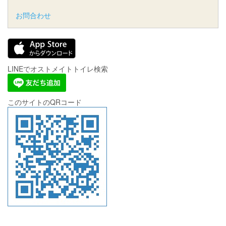
お問合わせ
LINEでオストメイトトイレ検索
このサイトのQRコード