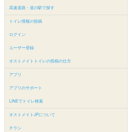
高速道路・道の駅で探す
トイレ情報の投稿
ログイン
ユーザー登録
オストメイトトイレの投稿の仕方
アプリ
アプリのサポート
LINEでトイレ検索
オストメイトJPについて
チラシ