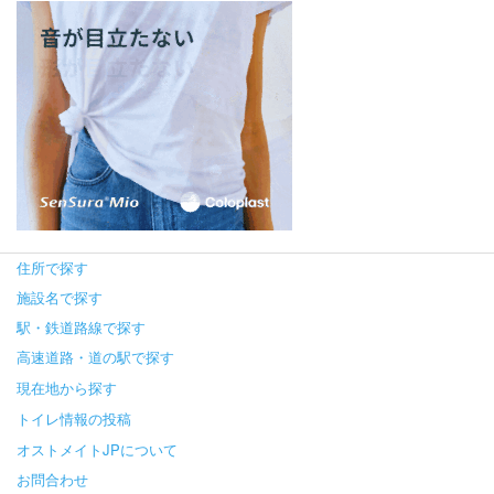
住所で探す
施設名で探す
駅・鉄道路線で探す
高速道路・道の駅で探す
現在地から探す
トイレ情報の投稿
オストメイトJPについて
お問合わせ