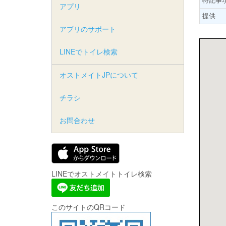
アプリ
提供
アプリのサポート
LINEでトイレ検索
オストメイトJPについて
チラシ
お問合わせ
LINEでオストメイトトイレ検索
このサイトのQRコード