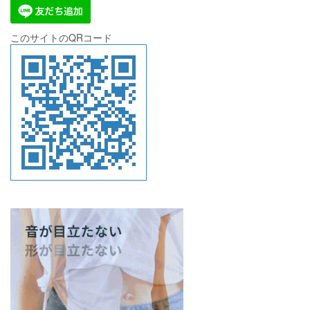
このサイトのQRコード