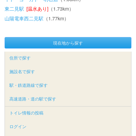
東二見駅
[温水あり]
（1.73km）
山陽電車西二見駅
（1.77km）
現在地から探す
住所で探す
施設名で探す
駅・鉄道路線で探す
高速道路・道の駅で探す
トイレ情報の投稿
ログイン