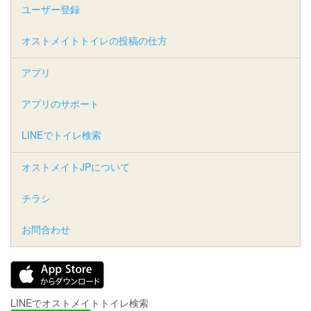
ユーザー登録
オストメイトトイレの投稿の仕方
アプリ
アプリのサポート
LINEでトイレ検索
オストメイトJPについて
チラシ
お問合わせ
LINEでオストメイトトイレ検索