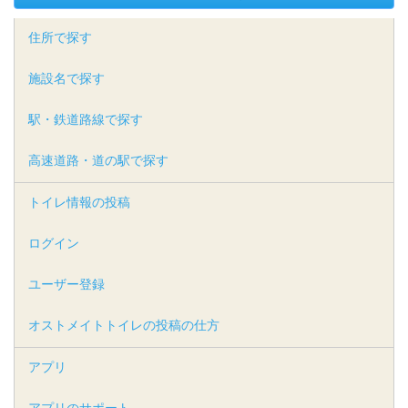
住所で探す
施設名で探す
駅・鉄道路線で探す
高速道路・道の駅で探す
トイレ情報の投稿
ログイン
ユーザー登録
オストメイトトイレの投稿の仕方
アプリ
アプリのサポート