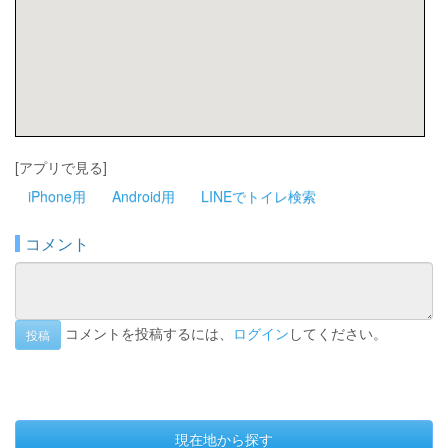
[アプリで見る]
iPhone用
Android用
LINEでトイレ検索
コメント
コメントを投稿するには、
ログイン
してください。
投稿
現在地から探す