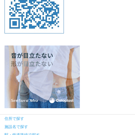
住所で探す
施設名で探す
駅・鉄道路線で探す