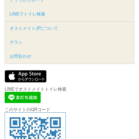
LINEでトイレ検索
オストメイトJPについて
チラシ
お問合わせ
LINEでオストメイトトイレ検索
このサイトのQRコード