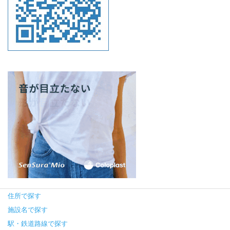
住所で探す
施設名で探す
駅・鉄道路線で探す