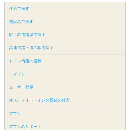
住所で探す
施設名で探す
駅・鉄道路線で探す
高速道路・道の駅で探す
トイレ情報の投稿
ログイン
ユーザー登録
オストメイトトイレの投稿の仕方
アプリ
アプリのサポート