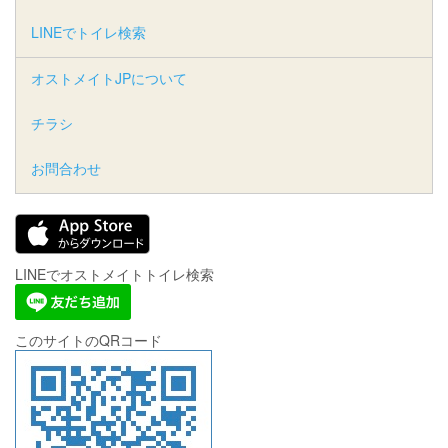
LINEでトイレ検索
オストメイトJPについて
チラシ
お問合わせ
LINEでオストメイトトイレ検索
このサイトのQRコード