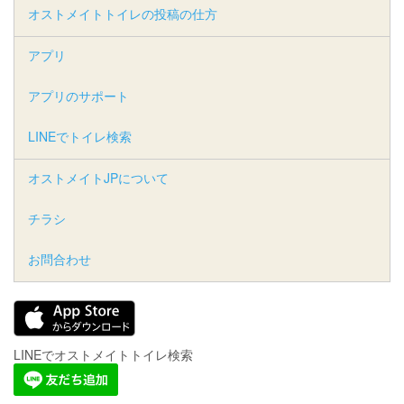
オストメイトトイレの投稿の仕方
アプリ
アプリのサポート
LINEでトイレ検索
オストメイトJPについて
チラシ
お問合わせ
LINEでオストメイトトイレ検索