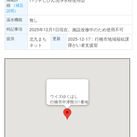
パウチしびん洗浄水栓使用型
細
（補足
説明）
温水機能
無し
特記事項
2025年12月1日現在、施設改修中のため使用不可
提供
更新
北九まち
2025-12-17：行橋市地域福祉課
ネット
障がい者支援室
ウイズゆくはし
行橋市中津熊501番地