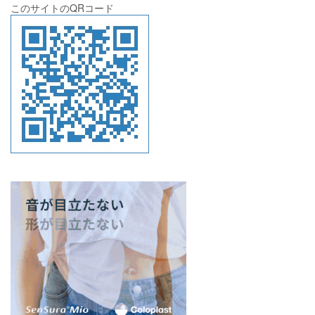
このサイトのQRコード