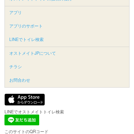
アプリ
アプリのサポート
LINEでトイレ検索
オストメイトJPについて
チラシ
お問合わせ
LINEでオストメイトトイレ検索
このサイトのQRコード