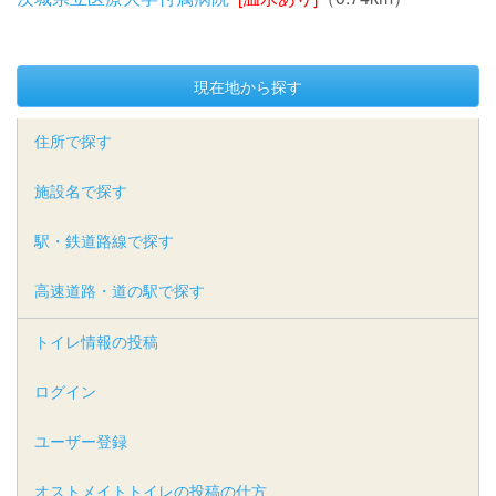
現在地から探す
住所で探す
施設名で探す
駅・鉄道路線で探す
高速道路・道の駅で探す
トイレ情報の投稿
ログイン
ユーザー登録
オストメイトトイレの投稿の仕方