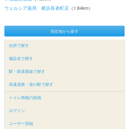
ウェルシア薬局 横浜長者町店
（1.84km）
現在地から探す
住所で探す
施設名で探す
駅・鉄道路線で探す
高速道路・道の駅で探す
トイレ情報の投稿
ログイン
ユーザー登録