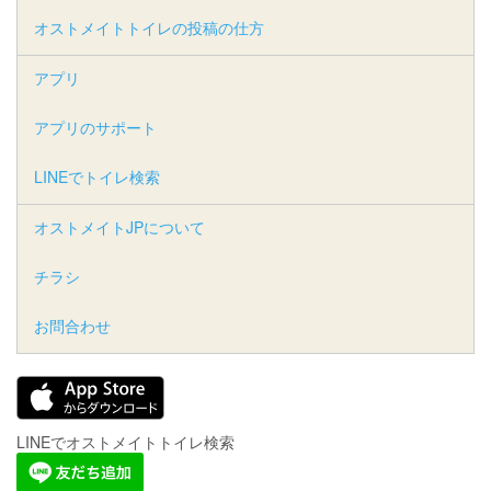
オストメイトトイレの投稿の仕方
アプリ
アプリのサポート
LINEでトイレ検索
オストメイトJPについて
チラシ
お問合わせ
LINEでオストメイトトイレ検索