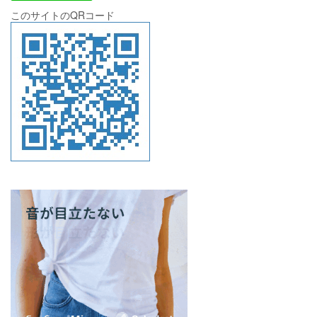
このサイトのQRコード