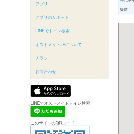
アプリ
提供
アプリのサポート
LINEでトイレ検索
オストメイトJPについて
チラシ
お問合わせ
LINEでオストメイトトイレ検索
このサイトのQRコード