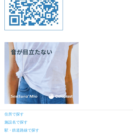
住所で探す
施設名で探す
駅・鉄道路線で探す