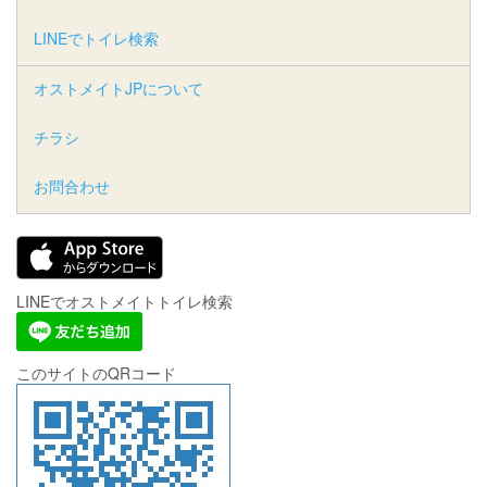
LINEでトイレ検索
オストメイトJPについて
チラシ
お問合わせ
LINEでオストメイトトイレ検索
このサイトのQRコード