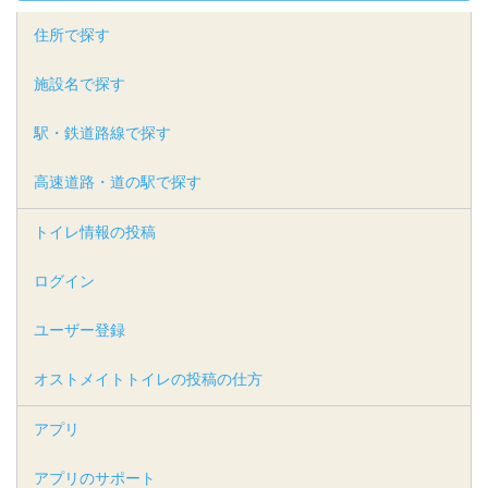
住所で探す
施設名で探す
駅・鉄道路線で探す
高速道路・道の駅で探す
トイレ情報の投稿
ログイン
ユーザー登録
オストメイトトイレの投稿の仕方
アプリ
アプリのサポート