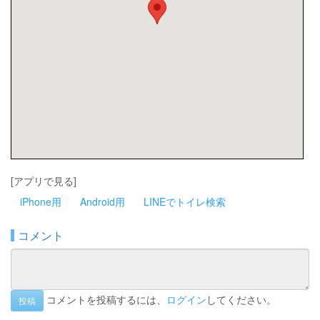
[アプリで見る]
iPhone用
Android用
LINEでトイレ検索
コメント
コメントを投稿するには、
ログイン
してください。
投稿