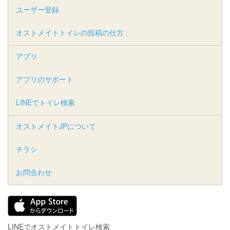
ユーザー登録
オストメイトトイレの投稿の仕方
アプリ
アプリのサポート
LINEでトイレ検索
オストメイトJPについて
チラシ
お問合わせ
LINEでオストメイトトイレ検索