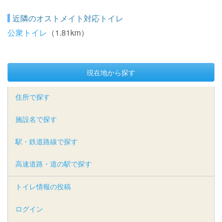
近隣のオストメイト対応トイレ
公衆トイレ
（1.81km）
現在地から探す
住所で探す
施設名で探す
駅・鉄道路線で探す
高速道路・道の駅で探す
トイレ情報の投稿
ログイン