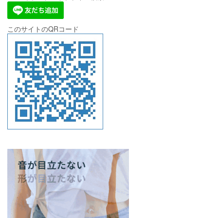
このサイトのQRコード