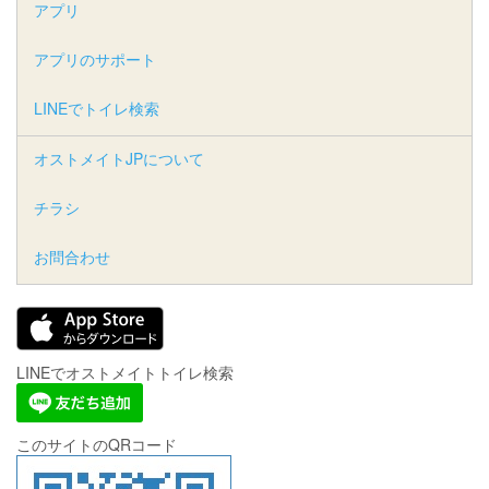
アプリ
アプリのサポート
LINEでトイレ検索
オストメイトJPについて
チラシ
お問合わせ
LINEでオストメイトトイレ検索
このサイトのQRコード