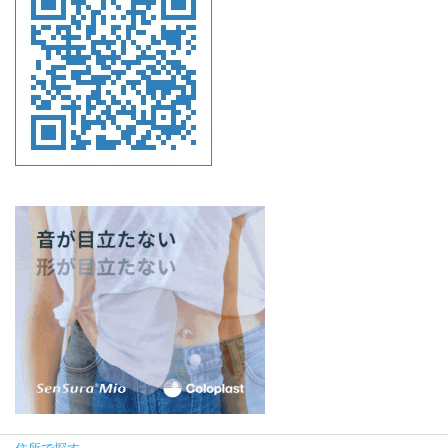
住所で探す