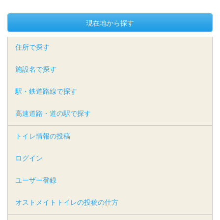
現在地から探す
住所で探す
施設名で探す
駅・鉄道路線で探す
高速道路・道の駅で探す
トイレ情報の投稿
ログイン
ユーザー登録
オストメイトトイレの投稿の仕方