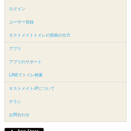
ログイン
ユーザー登録
オストメイトトイレの投稿の仕方
アプリ
アプリのサポート
LINEでトイレ検索
オストメイトJPについて
チラシ
お問合わせ