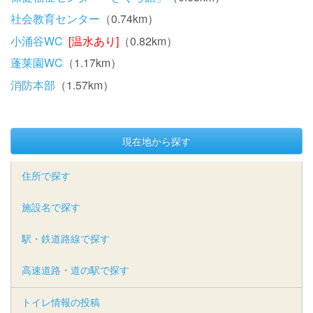
社会教育センター
（0.74km）
小涌谷WC
[温水あり]
（0.82km）
蓬莱園WC
（1.17km）
消防本部
（1.57km）
現在地から探す
住所で探す
施設名で探す
駅・鉄道路線で探す
高速道路・道の駅で探す
トイレ情報の投稿