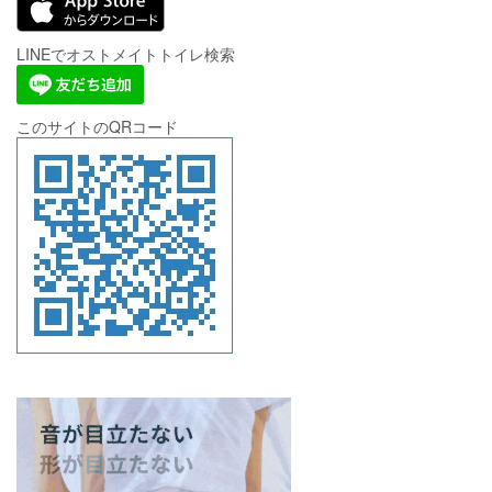
LINEでオストメイトトイレ検索
このサイトのQRコード