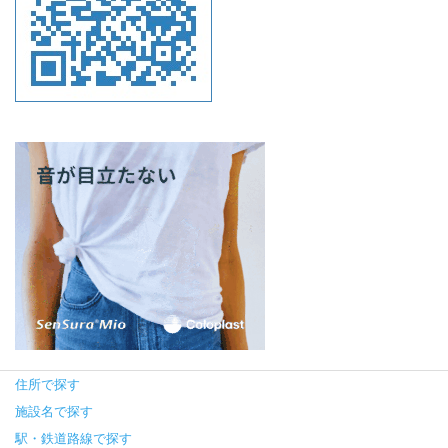
住所で探す
施設名で探す
駅・鉄道路線で探す