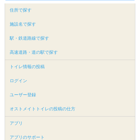
住所で探す
施設名で探す
駅・鉄道路線で探す
高速道路・道の駅で探す
トイレ情報の投稿
ログイン
ユーザー登録
オストメイトトイレの投稿の仕方
アプリ
アプリのサポート