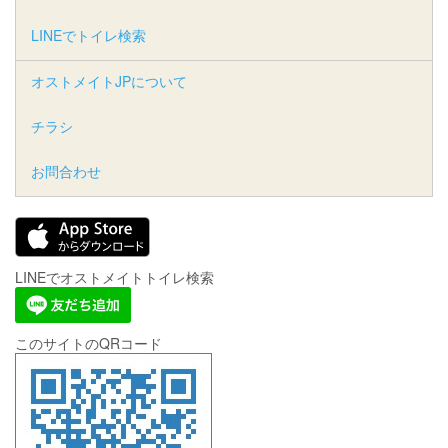
LINEでトイレ検索
オストメイトJPについて
チラシ
お問合わせ
LINEでオストメイトトイレ検索
このサイトのQRコード