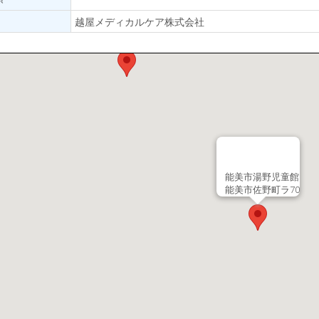
越屋メディカルケア株式会社
能美市湯野児童館
能美市佐野町ラ70