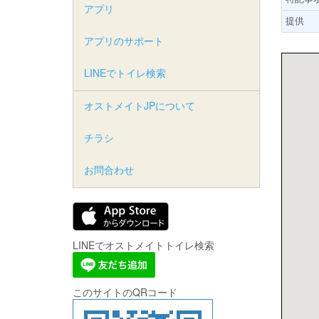
アプリ
提供
アプリのサポート
LINEでトイレ検索
オストメイトJPについて
チラシ
お問合わせ
LINEでオストメイトトイレ検索
このサイトのQRコード