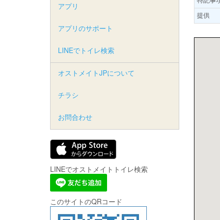
アプリ
提供
アプリのサポート
LINEでトイレ検索
オストメイトJPについて
チラシ
お問合わせ
LINEでオストメイトトイレ検索
このサイトのQRコード