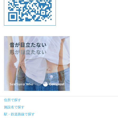
住所で探す
施設名で探す
駅・鉄道路線で探す