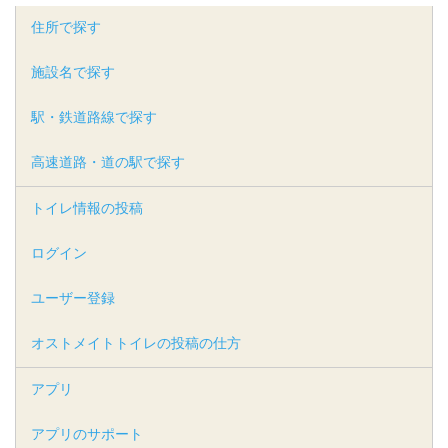
住所で探す
施設名で探す
駅・鉄道路線で探す
高速道路・道の駅で探す
トイレ情報の投稿
ログイン
ユーザー登録
オストメイトトイレの投稿の仕方
アプリ
アプリのサポート