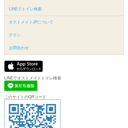
LINEでトイレ検索
オストメイトJPについて
チラシ
お問合わせ
LINEでオストメイトトイレ検索
このサイトのQRコード