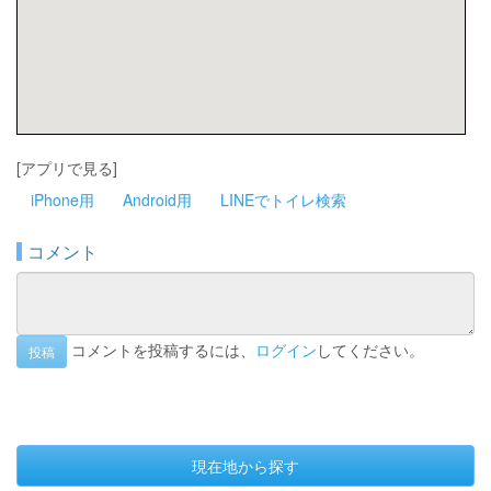
[アプリで見る]
iPhone用
Android用
LINEでトイレ検索
コメント
コメントを投稿するには、
ログイン
してください。
投稿
現在地から探す