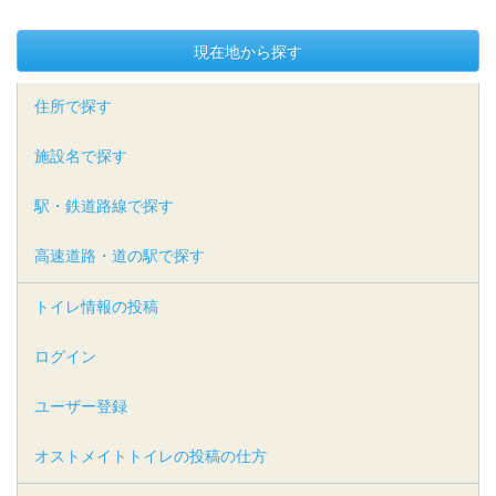
現在地から探す
住所で探す
施設名で探す
駅・鉄道路線で探す
高速道路・道の駅で探す
トイレ情報の投稿
ログイン
ユーザー登録
オストメイトトイレの投稿の仕方