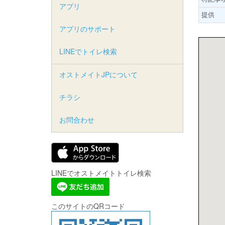
アプリ
提供
アプリのサポート
LINEでトイレ検索
オストメイトJPについて
チラシ
お問合わせ
LINEでオストメイトトイレ検索
このサイトのQRコード