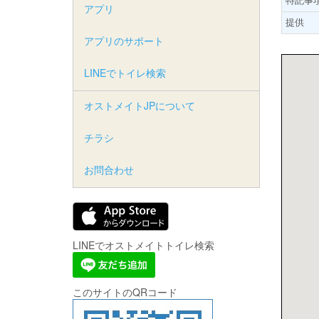
アプリ
提供
アプリのサポート
LINEでトイレ検索
オストメイトJPについて
チラシ
お問合わせ
LINEでオストメイトトイレ検索
このサイトのQRコード