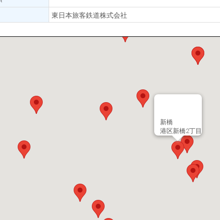
東日本旅客鉄道株式会社
新橋
港区新橋2丁目