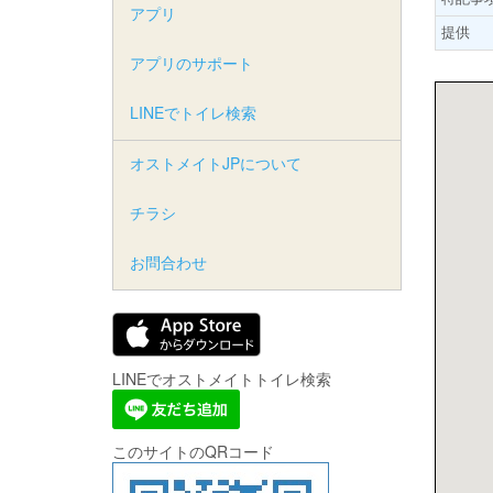
アプリ
提供
アプリのサポート
LINEでトイレ検索
オストメイトJPについて
チラシ
お問合わせ
LINEでオストメイトトイレ検索
このサイトのQRコード