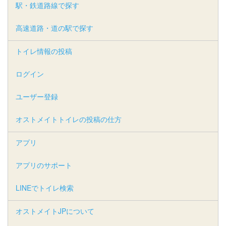
駅・鉄道路線で探す
高速道路・道の駅で探す
トイレ情報の投稿
ログイン
ユーザー登録
オストメイトトイレの投稿の仕方
アプリ
アプリのサポート
LINEでトイレ検索
オストメイトJPについて