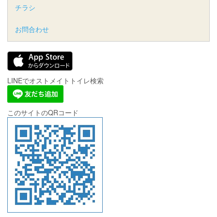
チラシ
お問合わせ
LINEでオストメイトトイレ検索
このサイトのQRコード