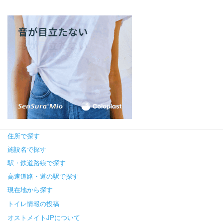
住所で探す
施設名で探す
駅・鉄道路線で探す
高速道路・道の駅で探す
現在地から探す
トイレ情報の投稿
オストメイトJPについて