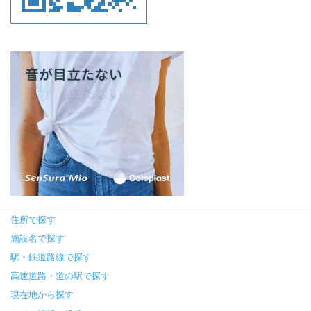
住所で探す
施設名で探す
駅・鉄道路線で探す
高速道路・道の駅で探す
現在地から探す