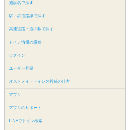
施設名で探す
駅・鉄道路線で探す
高速道路・道の駅で探す
トイレ情報の投稿
ログイン
ユーザー登録
オストメイトトイレの投稿の仕方
アプリ
アプリのサポート
LINEでトイレ検索