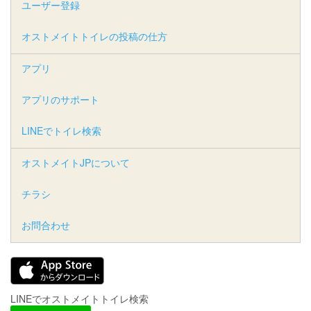
ユーザー登録
オストメイトトイレの投稿の仕方
アプリ
アプリのサポート
LINEでトイレ検索
オストメイトJPについて
チラシ
お問合わせ
LINEでオストメイトトイレ検索