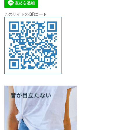
このサイトのQRコード