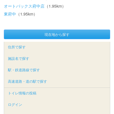
オートバックス府中店
（1.95km）
東府中
（1.95km）
現在地から探す
住所で探す
施設名で探す
駅・鉄道路線で探す
高速道路・道の駅で探す
トイレ情報の投稿
ログイン