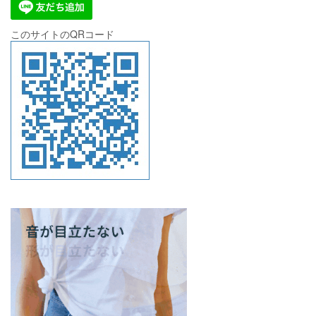
このサイトのQRコード