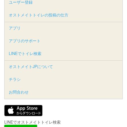
ユーザー登録
オストメイトトイレの投稿の仕方
アプリ
アプリのサポート
LINEでトイレ検索
オストメイトJPについて
チラシ
お問合わせ
LINEでオストメイトトイレ検索