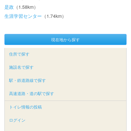
是政
（1.58km）
生涯学習センター
（1.74km）
現在地から探す
住所で探す
施設名で探す
駅・鉄道路線で探す
高速道路・道の駅で探す
トイレ情報の投稿
ログイン