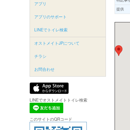
アプリ
提供
アプリのサポート
LINEでトイレ検索
オストメイトJPについて
チラシ
お問合わせ
LINEでオストメイトトイレ検索
このサイトのQRコード